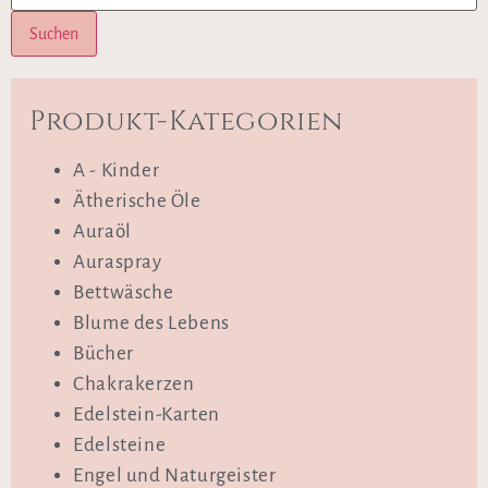
Suchen
Produkt-Kategorien
A - Kinder
Ätherische Öle
Auraöl
Auraspray
Bettwäsche
Blume des Lebens
Bücher
Chakrakerzen
Edelstein-Karten
Edelsteine
Engel und Naturgeister