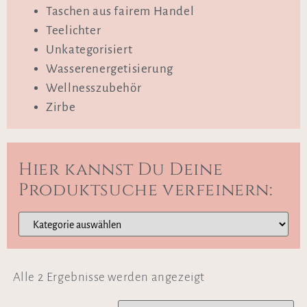
Taschen aus fairem Handel
Teelichter
Unkategorisiert
Wasserenergetisierung
Wellnesszubehör
Zirbe
Hier kannst Du Deine
Produktsuche verfeinern:
Alle 2 Ergebnisse werden angezeigt