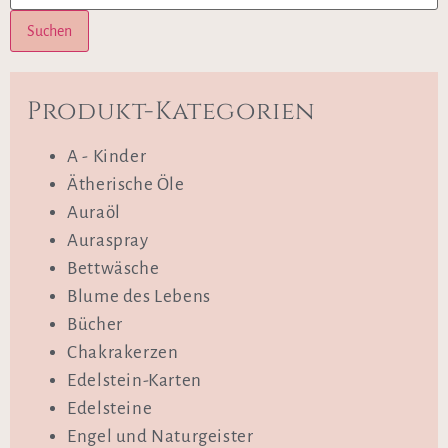
Suchen
Produkt-Kategorien
A - Kinder
Ätherische Öle
Auraöl
Auraspray
Bettwäsche
Blume des Lebens
Bücher
Chakrakerzen
Edelstein-Karten
Edelsteine
Engel und Naturgeister