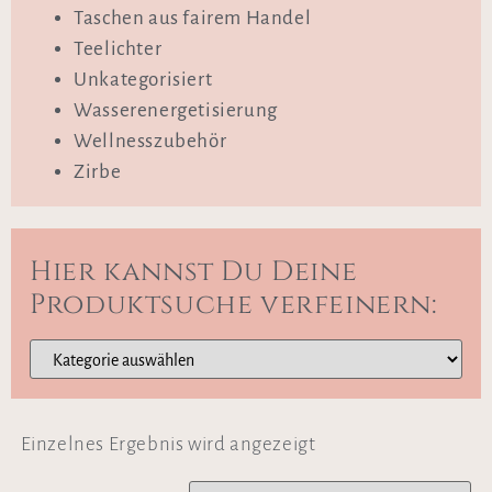
Taschen aus fairem Handel
Teelichter
Unkategorisiert
Wasserenergetisierung
Wellnesszubehör
Zirbe
Hier kannst Du Deine
Produktsuche verfeinern:
Einzelnes Ergebnis wird angezeigt