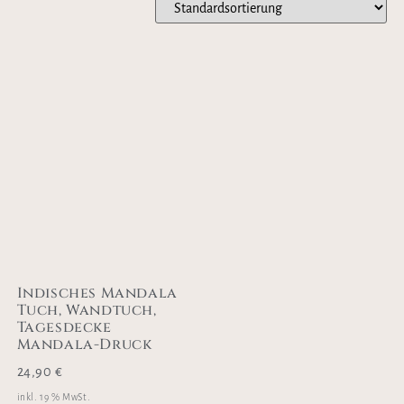
Indisches Mandala
Tuch, Wandtuch,
Tagesdecke
Mandala-Druck
24,90
€
inkl. 19 % MwSt.