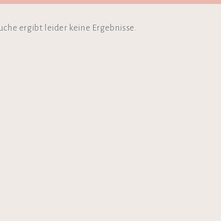
uche ergibt leider keine Ergebnisse.