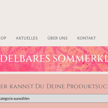
HOP
AKTUELLES
ÜBER UNS
KONTAKT
DELBARES SOMMERKL
ier kannst Du Deine Produktsuc