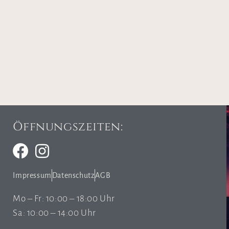
Öffnungszeiten:
Impressum
Datenschutz
AGB
Mo – Fr: 10:00 – 18:00 Uhr
Sa: 10:00 – 14:00 Uhr