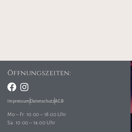
Öffnungszeiten:
Impressum
Datenschutz
AGB
Mo – Fr: 10:00 – 18:00 Uhr
Sa: 10:00 – 14:00 Uhr