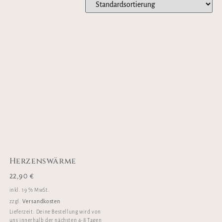
Herzenswärme
22,90
€
inkl. 19 % MwSt.
Versandkosten
zzgl.
Lieferzeit:
Deine Bestellung wird von
uns innerhalb der nächsten 4-8 Tagen