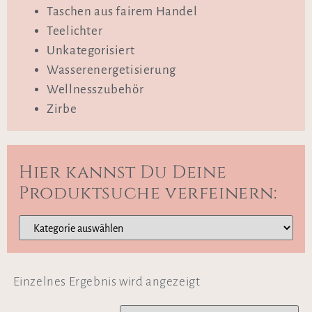
Taschen aus fairem Handel
Teelichter
Unkategorisiert
Wasserenergetisierung
Wellnesszubehör
Zirbe
Hier kannst Du Deine
Produktsuche verfeinern:
Einzelnes Ergebnis wird angezeigt