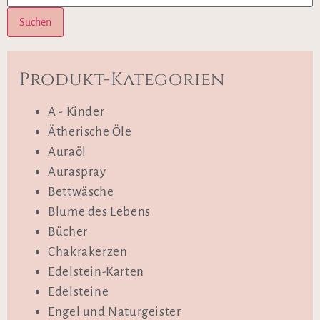
Suchen
Produkt-Kategorien
A - Kinder
Ätherische Öle
Auraöl
Auraspray
Bettwäsche
Blume des Lebens
Bücher
Chakrakerzen
Edelstein-Karten
Edelsteine
Engel und Naturgeister