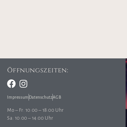
Öffnungszeiten:
Impressum
Datenschutz
AGB
Mo – Fr: 10:00 – 18:00 Uhr
Sa: 10:00 – 14:00 Uhr