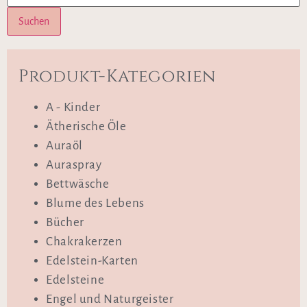
Suchen
Produkt-Kategorien
A - Kinder
Ätherische Öle
Auraöl
Auraspray
Bettwäsche
Blume des Lebens
Bücher
Chakrakerzen
Edelstein-Karten
Edelsteine
Engel und Naturgeister