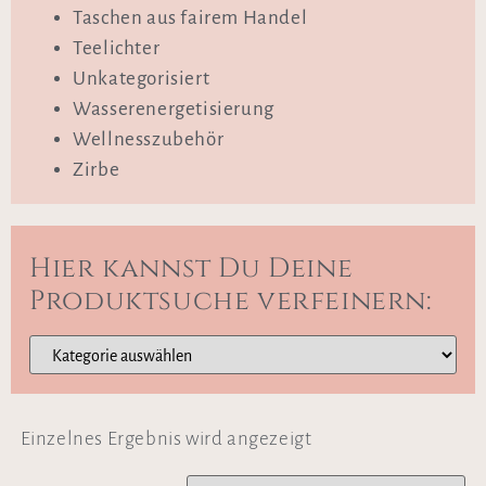
Taschen aus fairem Handel
Teelichter
Unkategorisiert
Wasserenergetisierung
Wellnesszubehör
Zirbe
Hier kannst Du Deine
Produktsuche verfeinern:
Einzelnes Ergebnis wird angezeigt