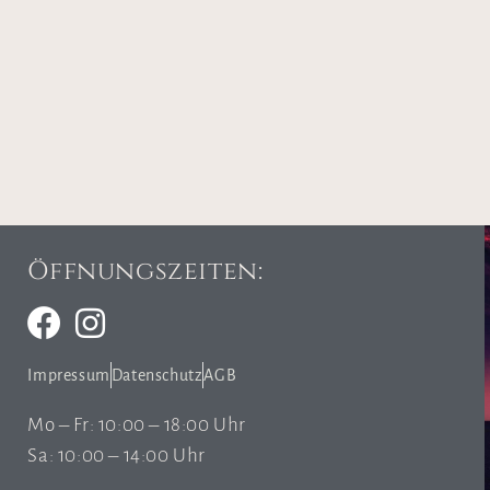
Öffnungszeiten:
Impressum
Datenschutz
AGB
Mo – Fr: 10:00 – 18:00 Uhr
Sa: 10:00 – 14:00 Uhr