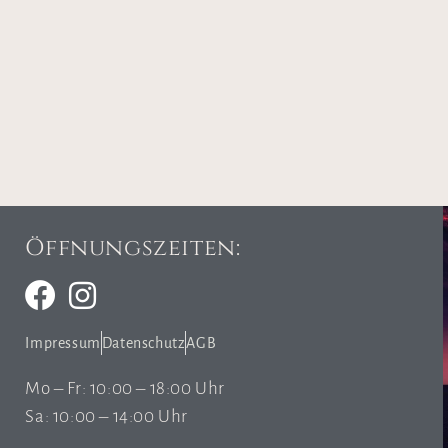
Öffnungszeiten:
Impressum
Datenschutz
AGB
Mo – Fr: 10:00 – 18:00 Uhr
Sa: 10:00 – 14:00 Uhr