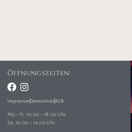
Öffnungszeiten:
Impressum
Datenschutz
AGB
Mo – Fr: 10:00 – 18:00 Uhr
Sa: 10:00 – 14:00 Uhr