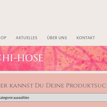
HOP
AKTUELLES
ÜBER UNS
KONTAKT
CHI-HOSE
ier kannst Du Deine Produktsuc