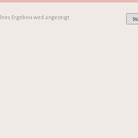
lnes Ergebnis wird angezeigt