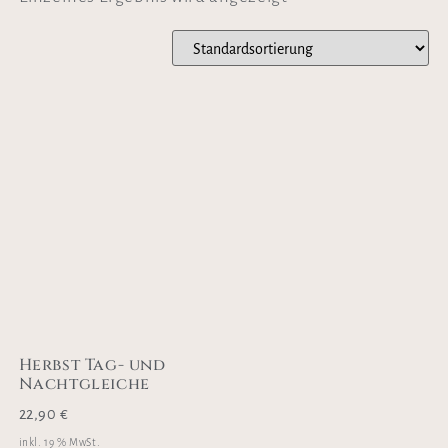
Herbst Tag- und
Nachtgleiche
22,90
€
inkl. 19 % MwSt.