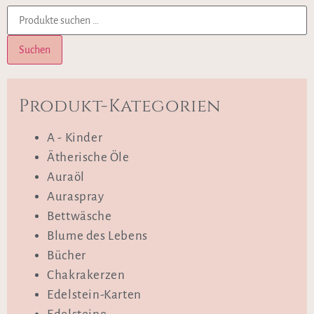
Suchen
Produkt-Kategorien
A - Kinder
Ätherische Öle
Auraöl
Auraspray
Bettwäsche
Blume des Lebens
Bücher
Chakrakerzen
Edelstein-Karten