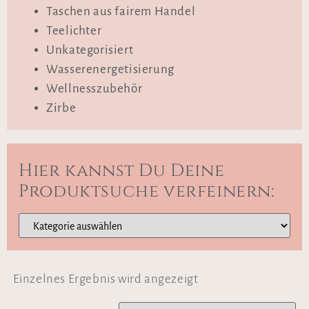
Taschen aus fairem Handel
Teelichter
Unkategorisiert
Wasserenergetisierung
Wellnesszubehör
Zirbe
Hier kannst Du Deine
Produktsuche verfeinern:
Einzelnes Ergebnis wird angezeigt