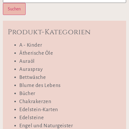
Suchen
Produkt-Kategorien
A - Kinder
Ätherische Öle
Auraöl
Auraspray
Bettwäsche
Blume des Lebens
Bücher
Chakrakerzen
Edelstein-Karten
Edelsteine
Engel und Naturgeister