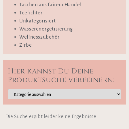
Taschen aus fairem Handel
Teelichter
Unkategorisiert
Wasserenergetisierung
Wellnesszubehör
Zirbe
Hier kannst Du Deine
Produktsuche verfeinern:
Die Suche ergibt leider keine Ergebnisse.