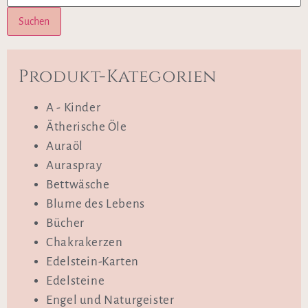
Suchen
Produkt-Kategorien
A - Kinder
Ätherische Öle
Auraöl
Auraspray
Bettwäsche
Blume des Lebens
Bücher
Chakrakerzen
Edelstein-Karten
Edelsteine
Engel und Naturgeister