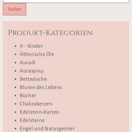
Suchen
Produkt-Kategorien
A - Kinder
Ätherische Öle
Auraöl
Auraspray
Bettwäsche
Blume des Lebens
Bücher
Chakrakerzen
Edelstein-Karten
Edelsteine
Engel und Naturgeister