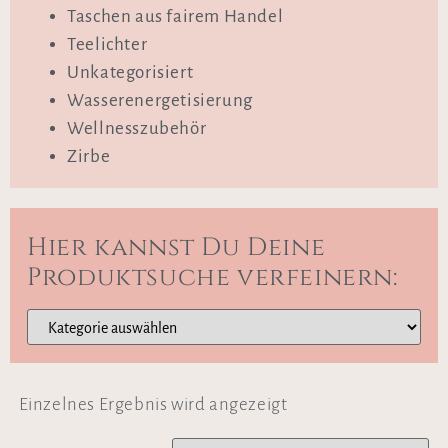
Taschen aus fairem Handel
Teelichter
Unkategorisiert
Wasserenergetisierung
Wellnesszubehör
Zirbe
Hier kannst Du Deine
Produktsuche verfeinern:
Einzelnes Ergebnis wird angezeigt