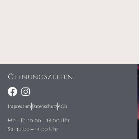
Öffnungszeiten:
Impressum
Datenschutz
AGB
Mo – Fr: 10:00 – 18:00 Uhr
Sa: 10:00 – 14:00 Uhr