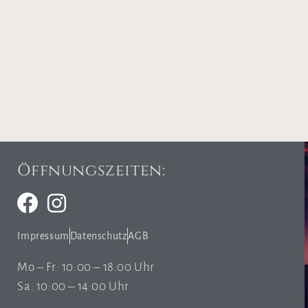
Öffnungszeiten:
Impressum
Datenschutz
AGB
Mo – Fr: 10:00 – 18:00 Uhr
Sa: 10:00 – 14:00 Uhr