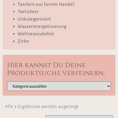
Taschen aus fairem Handel
Teelichter
Unkategorisiert
Wasserenergetisierung
Wellnesszubehör
Zirbe
Hier kannst Du Deine
Produktsuche verfeinern:
Alle 2 Ergebnisse werden angezeigt