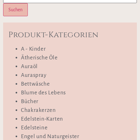
Suchen
Produkt-Kategorien
A - Kinder
Ätherische Öle
Auraöl
Auraspray
Bettwäsche
Blume des Lebens
Bücher
Chakrakerzen
Edelstein-Karten
Edelsteine
Engel und Naturgeister