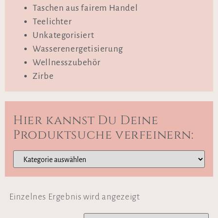
Taschen aus fairem Handel
Teelichter
Unkategorisiert
Wasserenergetisierung
Wellnesszubehör
Zirbe
Hier kannst Du Deine
Produktsuche verfeinern:
Einzelnes Ergebnis wird angezeigt