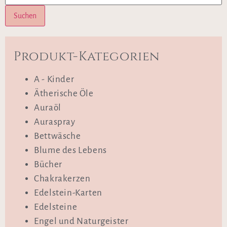
Suchen
Produkt-Kategorien
A - Kinder
Ätherische Öle
Auraöl
Auraspray
Bettwäsche
Blume des Lebens
Bücher
Chakrakerzen
Edelstein-Karten
Edelsteine
Engel und Naturgeister