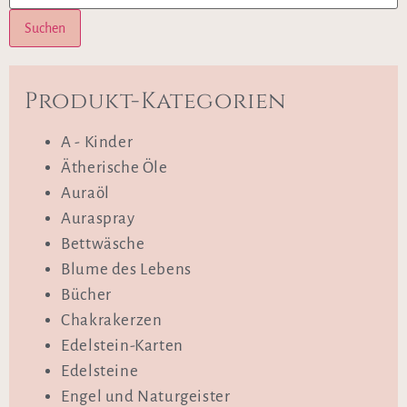
Suchen
Produkt-Kategorien
A - Kinder
Ätherische Öle
Auraöl
Auraspray
Bettwäsche
Blume des Lebens
Bücher
Chakrakerzen
Edelstein-Karten
Edelsteine
Engel und Naturgeister