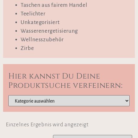
Taschen aus fairem Handel
Teelichter
Unkategorisiert
Wasserenergetisierung
Wellnesszubehör
Zirbe
Hier kannst Du Deine
Produktsuche verfeinern:
Einzelnes Ergebnis wird angezeigt