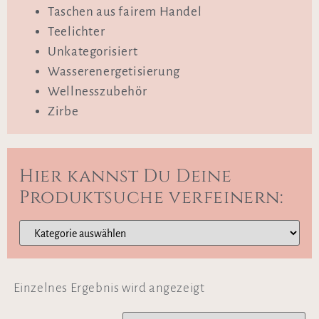
Taschen aus fairem Handel
Teelichter
Unkategorisiert
Wasserenergetisierung
Wellnesszubehör
Zirbe
Hier kannst Du Deine
Produktsuche verfeinern:
Einzelnes Ergebnis wird angezeigt