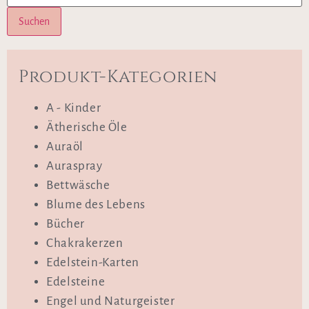
Suchen
Produkt-Kategorien
A - Kinder
Ätherische Öle
Auraöl
Auraspray
Bettwäsche
Blume des Lebens
Bücher
Chakrakerzen
Edelstein-Karten
Edelsteine
Engel und Naturgeister