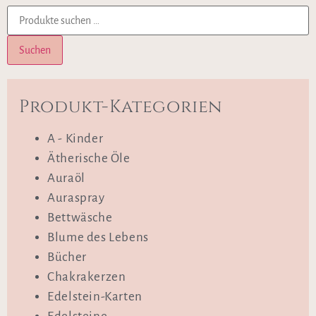
Suchen
Produkt-Kategorien
A - Kinder
Ätherische Öle
Auraöl
Auraspray
Bettwäsche
Blume des Lebens
Bücher
Chakrakerzen
Edelstein-Karten