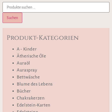
Suchen
Produkt-Kategorien
A - Kinder
Ätherische Öle
Auraöl
Auraspray
Bettwäsche
Blume des Lebens
Bücher
Chakrakerzen
Edelstein-Karten