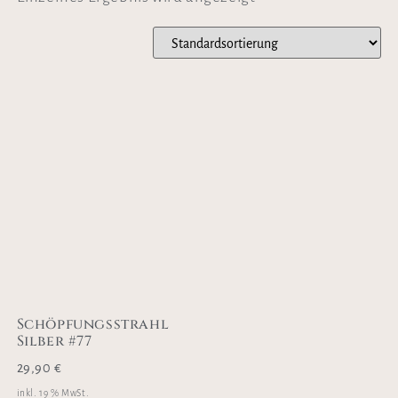
Schöpfungsstrahl
Silber #77
29,90
€
inkl. 19 % MwSt.