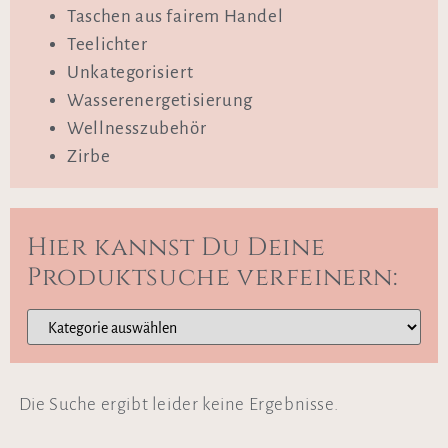
Taschen aus fairem Handel
Teelichter
Unkategorisiert
Wasserenergetisierung
Wellnesszubehör
Zirbe
Hier kannst Du Deine
Produktsuche verfeinern:
Die Suche ergibt leider keine Ergebnisse.