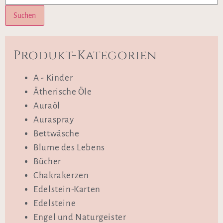
Suchen
Produkt-Kategorien
A - Kinder
Ätherische Öle
Auraöl
Auraspray
Bettwäsche
Blume des Lebens
Bücher
Chakrakerzen
Edelstein-Karten
Edelsteine
Engel und Naturgeister