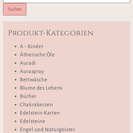
Suchen
Produkt-Kategorien
A - Kinder
Ätherische Öle
Auraöl
Auraspray
Bettwäsche
Blume des Lebens
Bücher
Chakrakerzen
Edelstein-Karten
Edelsteine
Engel und Naturgeister