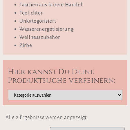
Taschen aus fairem Handel
Teelichter
Unkategorisiert
Wasserenergetisierung
Wellnesszubehör
Zirbe
Hier kannst Du Deine
Produktsuche verfeinern:
Alle 2 Ergebnisse werden angezeigt