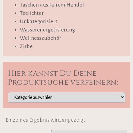
Taschen aus fairem Handel
Teelichter
Unkategorisiert
Wasserenergetisierung
Wellnesszubehör
Zirbe
Hier kannst Du Deine
Produktsuche verfeinern:
Einzelnes Ergebnis wird angezeigt