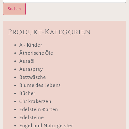
Suchen
Produkt-Kategorien
A - Kinder
Ätherische Öle
Auraöl
Auraspray
Bettwäsche
Blume des Lebens
Bücher
Chakrakerzen
Edelstein-Karten
Edelsteine
Engel und Naturgeister