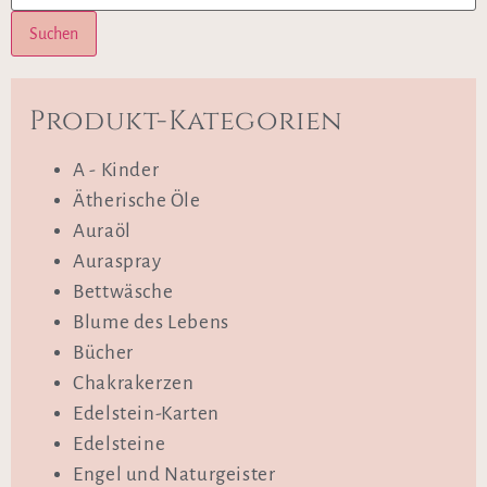
Suchen
Produkt-Kategorien
A - Kinder
Ätherische Öle
Auraöl
Auraspray
Bettwäsche
Blume des Lebens
Bücher
Chakrakerzen
Edelstein-Karten
Edelsteine
Engel und Naturgeister