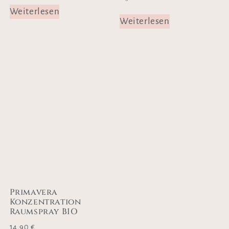
Weiterlesen
Weiterlesen
Primavera
Konzentration
Raumspray BIO
14,90
€