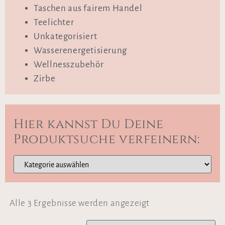
Taschen aus fairem Handel
Teelichter
Unkategorisiert
Wasserenergetisierung
Wellnesszubehör
Zirbe
Hier kannst Du Deine
Produktsuche verfeinern:
Alle 3 Ergebnisse werden angezeigt