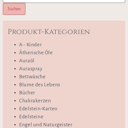
Suchen
Produkt-Kategorien
A - Kinder
Ätherische Öle
Auraöl
Auraspray
Bettwäsche
Blume des Lebens
Bücher
Chakrakerzen
Edelstein-Karten
Edelsteine
Engel und Naturgeister