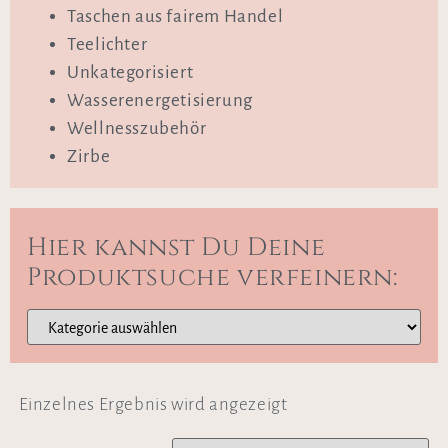
Taschen aus fairem Handel
Teelichter
Unkategorisiert
Wasserenergetisierung
Wellnesszubehör
Zirbe
Hier kannst Du Deine
Produktsuche verfeinern:
Einzelnes Ergebnis wird angezeigt