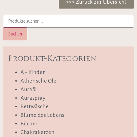
>>> Zurück zur Übersicht
Suchen
Produkt-Kategorien
A - Kinder
Ätherische Öle
Auraöl
Auraspray
Bettwäsche
Blume des Lebens
Bücher
Chakrakerzen