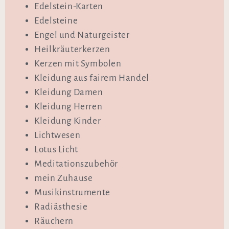
Edelstein-Karten
Edelsteine
Engel und Naturgeister
Heilkräuterkerzen
Kerzen mit Symbolen
Kleidung aus fairem Handel
Kleidung Damen
Kleidung Herren
Kleidung Kinder
Lichtwesen
Lotus Licht
Meditationszubehör
mein Zuhause
Musikinstrumente
Radiästhesie
Räuchern