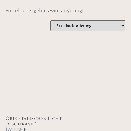
Einzelnes Ergebnis wird angezeigt
Orientalisches Licht
„Yggdrasil“ –
Laterne