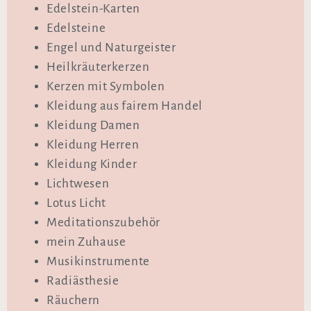
Edelstein-Karten
Edelsteine
Engel und Naturgeister
Heilkräuterkerzen
Kerzen mit Symbolen
Kleidung aus fairem Handel
Kleidung Damen
Kleidung Herren
Kleidung Kinder
Lichtwesen
Lotus Licht
Meditationszubehör
mein Zuhause
Musikinstrumente
Radiästhesie
Räuchern