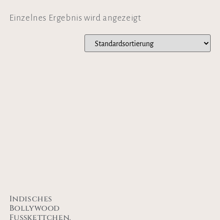
Einzelnes Ergebnis wird angezeigt
Indisches
Bollywood
Fußkettchen,