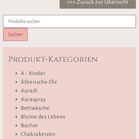
>>> Zurück zur Übersicht
Suchen
Produkt-Kategorien
A - Kinder
Ätherische Öle
Auraöl
Auraspray
Bettwäsche
Blume des Lebens
Bücher
Chakrakerzen