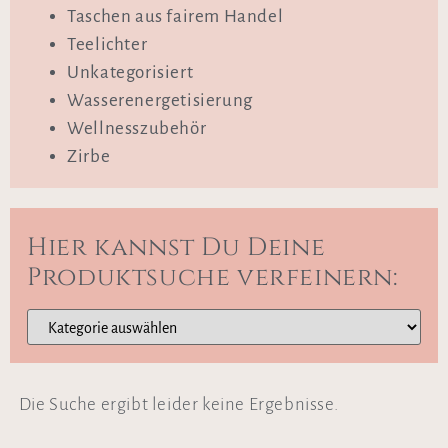
Taschen aus fairem Handel
Teelichter
Unkategorisiert
Wasserenergetisierung
Wellnesszubehör
Zirbe
Hier kannst Du Deine
Produktsuche verfeinern:
Die Suche ergibt leider keine Ergebnisse.