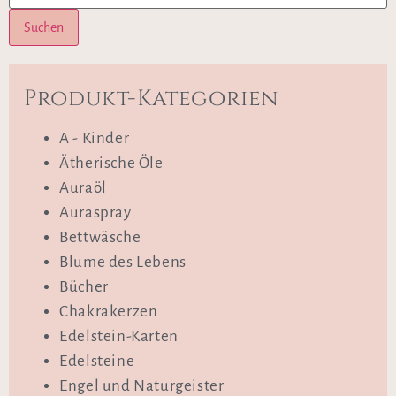
Suchen
Produkt-Kategorien
A - Kinder
Ätherische Öle
Auraöl
Auraspray
Bettwäsche
Blume des Lebens
Bücher
Chakrakerzen
Edelstein-Karten
Edelsteine
Engel und Naturgeister