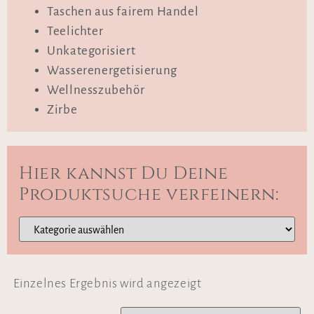
Taschen aus fairem Handel
Teelichter
Unkategorisiert
Wasserenergetisierung
Wellnesszubehör
Zirbe
Hier kannst Du Deine
Produktsuche verfeinern:
Einzelnes Ergebnis wird angezeigt