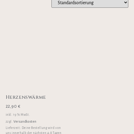
Herzenswärme
22,90
€
inkl. 19 % MwSt.
Versandkosten
zzgl.
Lieferzeit:
Deine Bestellung wird von
uns innerhalb der nächsten 4-8 Tagen