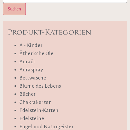
Suchen
Produkt-Kategorien
A - Kinder
Ätherische Öle
Auraöl
Auraspray
Bettwäsche
Blume des Lebens
Bücher
Chakrakerzen
Edelstein-Karten
Edelsteine
Engel und Naturgeister