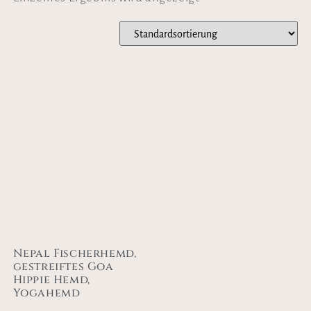
Nepal Fischerhemd,
gestreiftes Goa
Hippie Hemd,
Yogahemd