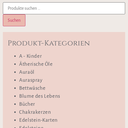
Suchen
Produkt-Kategorien
A - Kinder
Ätherische Öle
Auraöl
Auraspray
Bettwäsche
Blume des Lebens
Bücher
Chakrakerzen
Edelstein-Karten