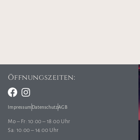
Öffnungszeiten:
Impressum
Datenschutz
AGB
Mo – Fr: 10:00 – 18:00 Uhr
Sa: 10:00 – 14:00 Uhr