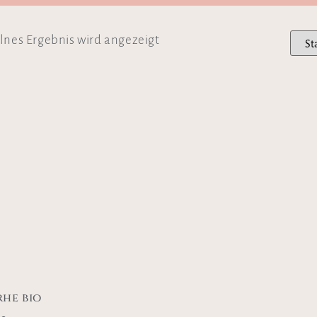
lnes Ergebnis wird angezeigt
he bio