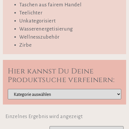
Taschen aus fairem Handel
Teelichter
Unkategorisiert
Wasserenergetisierung
Wellnesszubehör
Zirbe
Hier kannst Du Deine
Produktsuche verfeinern:
Einzelnes Ergebnis wird angezeigt