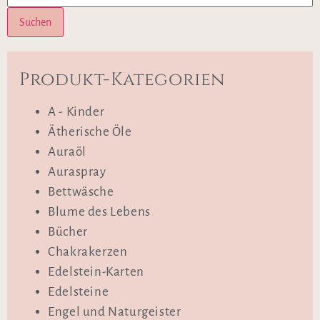
Suchen
Produkt-Kategorien
A - Kinder
Ätherische Öle
Auraöl
Auraspray
Bettwäsche
Blume des Lebens
Bücher
Chakrakerzen
Edelstein-Karten
Edelsteine
Engel und Naturgeister