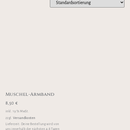
Muschel-Armband
8,50
€
inkl. 19 % MwSt.
Versandkosten
zzgl.
Lieferzeit:
Deine Bestellung wird von
uns innerhalb der nächsten 4-8 Tagen