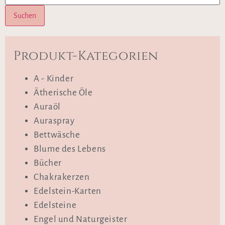
Suchen
Produkt-Kategorien
A - Kinder
Ätherische Öle
Auraöl
Auraspray
Bettwäsche
Blume des Lebens
Bücher
Chakrakerzen
Edelstein-Karten
Edelsteine
Engel und Naturgeister