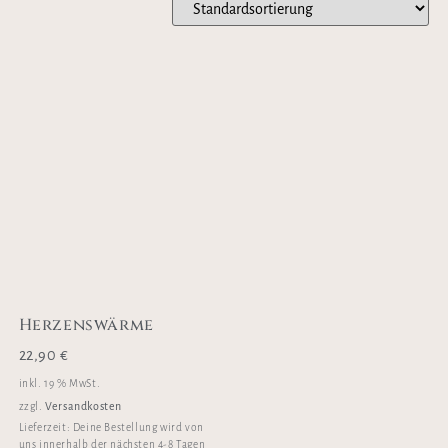
Herzenswärme
22,90
€
inkl. 19 % MwSt.
Versandkosten
zzgl.
Lieferzeit:
Deine Bestellung wird von
uns innerhalb der nächsten 4-8 Tagen