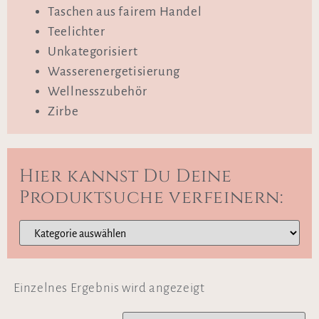
Taschen aus fairem Handel
Teelichter
Unkategorisiert
Wasserenergetisierung
Wellnesszubehör
Zirbe
Hier kannst Du Deine
Produktsuche verfeinern:
Einzelnes Ergebnis wird angezeigt