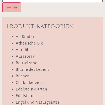
Suchen
Produkt-Kategorien
A - Kinder
Ätherische Öle
Auraöl
Auraspray
Bettwäsche
Blume des Lebens
Bücher
Chakrakerzen
Edelstein-Karten
Edelsteine
Engel und Naturgeister