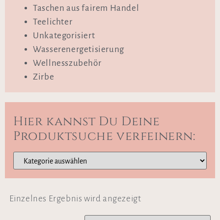
Taschen aus fairem Handel
Teelichter
Unkategorisiert
Wasserenergetisierung
Wellnesszubehör
Zirbe
Hier kannst Du Deine
Produktsuche verfeinern:
Einzelnes Ergebnis wird angezeigt