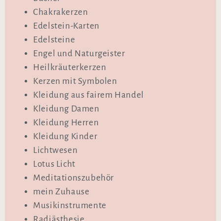
Chakrakerzen
Edelstein-Karten
Edelsteine
Engel und Naturgeister
Heilkräuterkerzen
Kerzen mit Symbolen
Kleidung aus fairem Handel
Kleidung Damen
Kleidung Herren
Kleidung Kinder
Lichtwesen
Lotus Licht
Meditationszubehör
mein Zuhause
Musikinstrumente
Radiästhesie