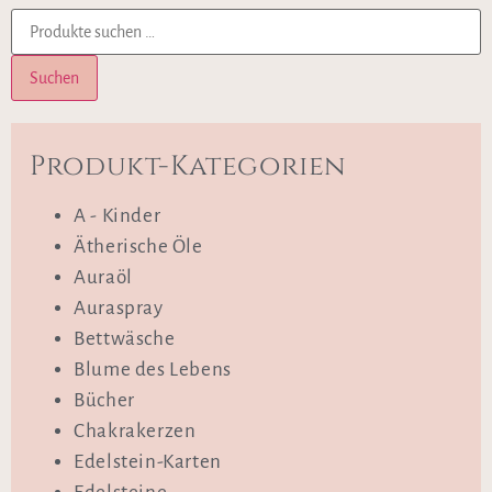
Suchen
Produkt-Kategorien
A - Kinder
Ätherische Öle
Auraöl
Auraspray
Bettwäsche
Blume des Lebens
Bücher
Chakrakerzen
Edelstein-Karten