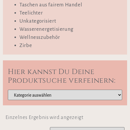
Taschen aus fairem Handel
Teelichter
Unkategorisiert
Wasserenergetisierung
Wellnesszubehör
Zirbe
Hier kannst Du Deine
Produktsuche verfeinern:
Einzelnes Ergebnis wird angezeigt