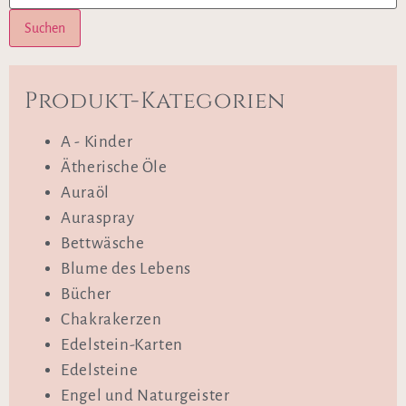
Suchen
Produkt-Kategorien
A - Kinder
Ätherische Öle
Auraöl
Auraspray
Bettwäsche
Blume des Lebens
Bücher
Chakrakerzen
Edelstein-Karten
Edelsteine
Engel und Naturgeister