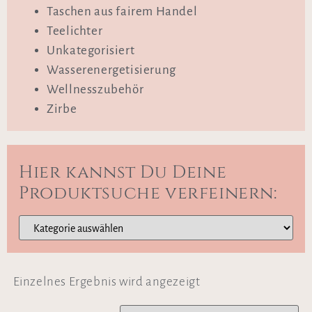
Taschen aus fairem Handel
Teelichter
Unkategorisiert
Wasserenergetisierung
Wellnesszubehör
Zirbe
Hier kannst Du Deine
Produktsuche verfeinern:
Einzelnes Ergebnis wird angezeigt