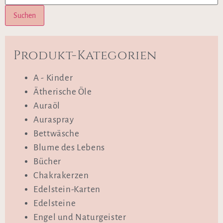
Suchen
Produkt-Kategorien
A - Kinder
Ätherische Öle
Auraöl
Auraspray
Bettwäsche
Blume des Lebens
Bücher
Chakrakerzen
Edelstein-Karten
Edelsteine
Engel und Naturgeister