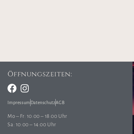
Öffnungszeiten:
Impressum
Datenschutz
AGB
Mo – Fr: 10:00 – 18:00 Uhr
Sa: 10:00 – 14:00 Uhr