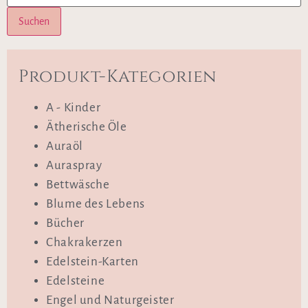
Suchen
Produkt-Kategorien
A - Kinder
Ätherische Öle
Auraöl
Auraspray
Bettwäsche
Blume des Lebens
Bücher
Chakrakerzen
Edelstein-Karten
Edelsteine
Engel und Naturgeister