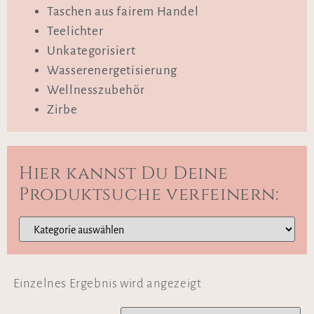
Taschen aus fairem Handel
Teelichter
Unkategorisiert
Wasserenergetisierung
Wellnesszubehör
Zirbe
Hier kannst Du Deine
Produktsuche verfeinern:
Einzelnes Ergebnis wird angezeigt