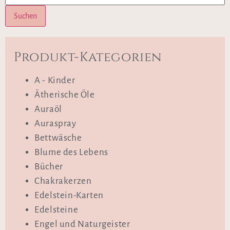
Suchen
Produkt-Kategorien
A - Kinder
Ätherische Öle
Auraöl
Auraspray
Bettwäsche
Blume des Lebens
Bücher
Chakrakerzen
Edelstein-Karten
Edelsteine
Engel und Naturgeister