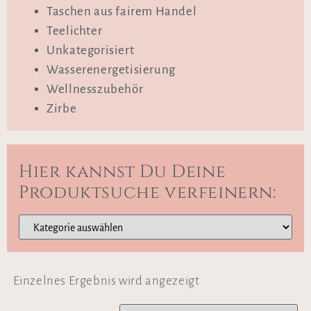
Taschen aus fairem Handel
Teelichter
Unkategorisiert
Wasserenergetisierung
Wellnesszubehör
Zirbe
Hier kannst Du Deine
Produktsuche verfeinern:
Einzelnes Ergebnis wird angezeigt