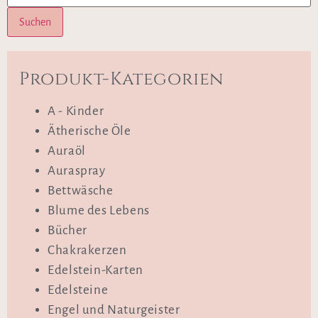
Suchen
Produkt-Kategorien
A - Kinder
Ätherische Öle
Auraöl
Auraspray
Bettwäsche
Blume des Lebens
Bücher
Chakrakerzen
Edelstein-Karten
Edelsteine
Engel und Naturgeister