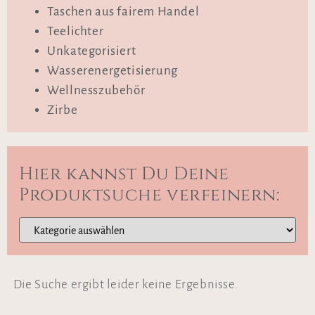
Taschen aus fairem Handel
Teelichter
Unkategorisiert
Wasserenergetisierung
Wellnesszubehör
Zirbe
Hier kannst Du Deine
Produktsuche verfeinern:
Die Suche ergibt leider keine Ergebnisse.