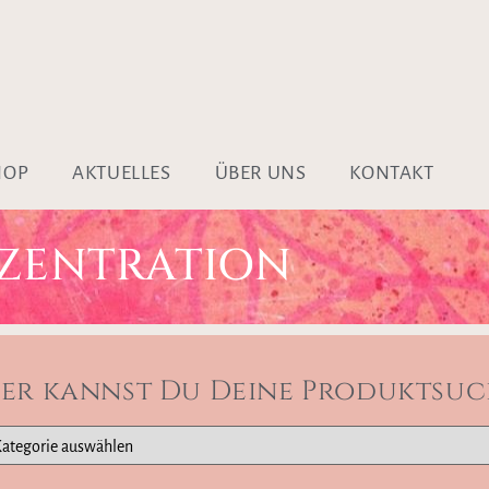
HOP
AKTUELLES
ÜBER UNS
KONTAKT
ZENTRATION
ier kannst Du Deine Produktsuc