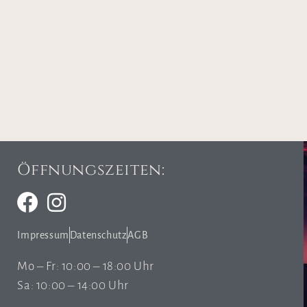
Öffnungszeiten:
Impressum
Datenschutz
AGB
Mo – Fr: 10:00 – 18:00 Uhr
Sa: 10:00 – 14:00 Uhr