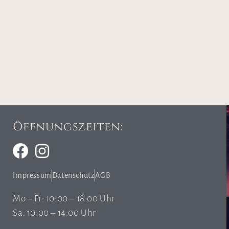
Öffnungszeiten:
Impressum
Datenschutz
AGB
Mo – Fr: 10:00 – 18:00 Uhr
Sa: 10:00 – 14:00 Uhr