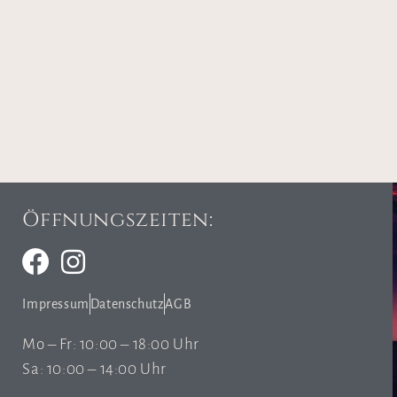
Öffnungszeiten:
Impressum
Datenschutz
AGB
Mo – Fr: 10:00 – 18:00 Uhr
Sa: 10:00 – 14:00 Uhr