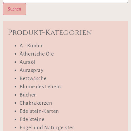
Suchen
Produkt-Kategorien
A - Kinder
Ätherische Öle
Auraöl
Auraspray
Bettwäsche
Blume des Lebens
Bücher
Chakrakerzen
Edelstein-Karten
Edelsteine
Engel und Naturgeister