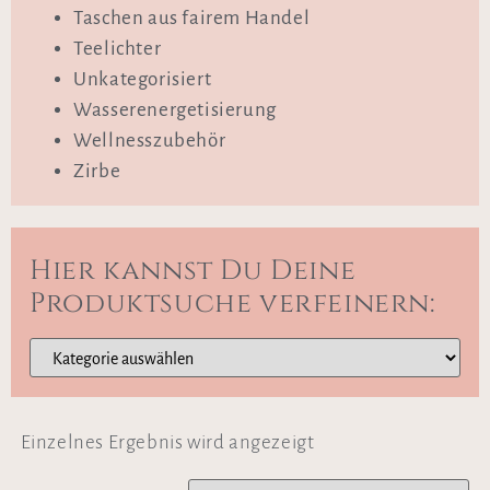
Taschen aus fairem Handel
Teelichter
Unkategorisiert
Wasserenergetisierung
Wellnesszubehör
Zirbe
Hier kannst Du Deine
Produktsuche verfeinern:
Einzelnes Ergebnis wird angezeigt