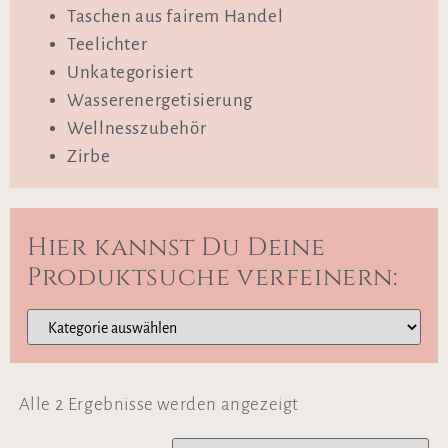
Taschen aus fairem Handel
Teelichter
Unkategorisiert
Wasserenergetisierung
Wellnesszubehör
Zirbe
Hier kannst Du Deine
Produktsuche verfeinern:
Alle 2 Ergebnisse werden angezeigt