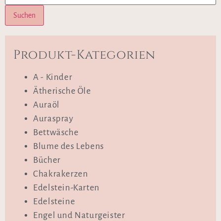
Suchen
Produkt-Kategorien
A - Kinder
Ätherische Öle
Auraöl
Auraspray
Bettwäsche
Blume des Lebens
Bücher
Chakrakerzen
Edelstein-Karten
Edelsteine
Engel und Naturgeister