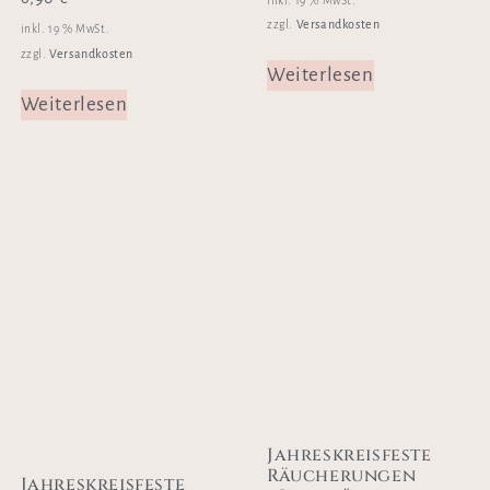
inkl. 19 % MwSt.
Versandkosten
zzgl.
inkl. 19 % MwSt.
Versandkosten
zzgl.
Weiterlesen
Weiterlesen
Jahreskreisfeste
Räucherungen
Jahreskreisfeste