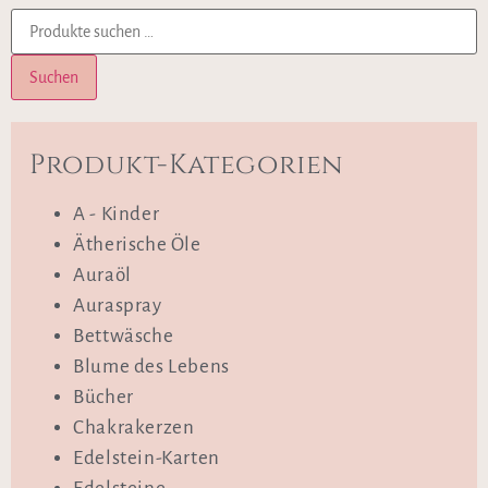
Suchen
Produkt-Kategorien
A - Kinder
Ätherische Öle
Auraöl
Auraspray
Bettwäsche
Blume des Lebens
Bücher
Chakrakerzen
Edelstein-Karten